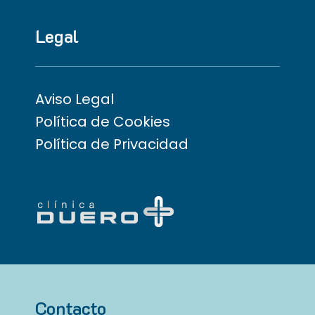
Legal
Aviso Legal
Política de Cookies
Política de Privacidad
Contacto