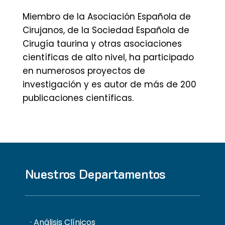
Miembro de la Asociación Española de
Cirujanos, de la Sociedad Española de
Cirugía taurina y otras asociaciones
científicas de alto nivel, ha participado
en numerosos proyectos de
investigación y es autor de más de 200
publicaciones científicas.
Nuestros Departamentos
· Análisis Clínicos