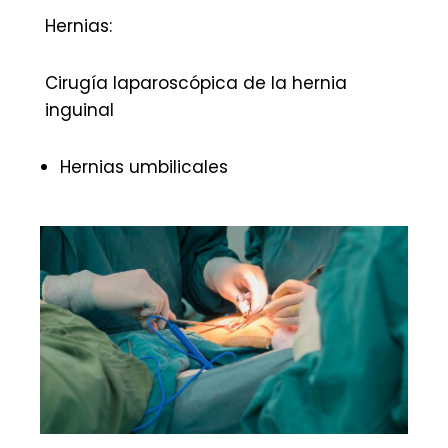
Hernias:
Cirugía laparoscópica de la hernia
inguinal
Hernias umbilicales