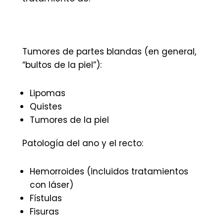
Tumores de partes blandas (en general,
“bultos de la piel”):
Lipomas
Quistes
Tumores de la piel
Patología del ano y el recto:
Hemorroides (incluidos tratamientos
con láser)
Fístulas
Fisuras