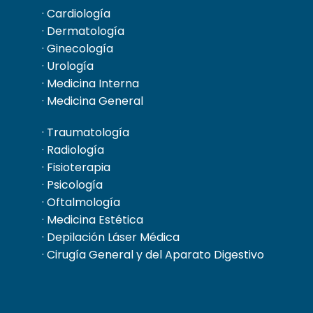
· Cardiología
· Dermatología
· Ginecología
· Urología
· Medicina Interna
· Medicina General
· Traumatología
· Radiología
· Fisioterapia
· Psicología
· Oftalmología
· Medicina Estética
· Depilación Láser Médica
· Cirugía General y del Aparato Digestivo