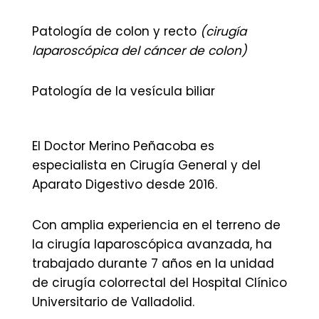
Patología de colon y recto
(cirugía
laparoscópica del cáncer de colon)
Patología de la vesícula biliar
El Doctor Merino Peñacoba es
especialista en Cirugía General y del
Aparato Digestivo desde 2016.
Con amplia experiencia en el terreno de
la cirugía laparoscópica avanzada, ha
trabajado durante 7 años en la unidad
de cirugía colorrectal del Hospital Clínico
Universitario de Valladolid.