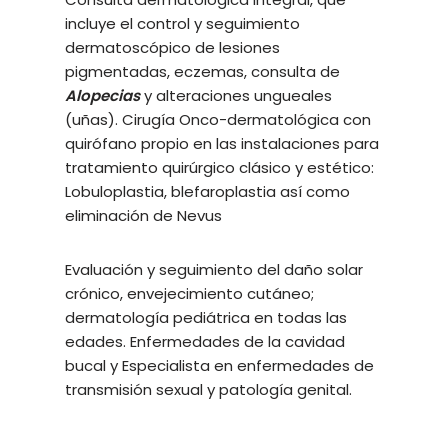
incluye el control y seguimiento
dermatoscópico de lesiones
pigmentadas, eczemas, consulta de
Alopecias
y alteraciones ungueales
(uñas). Cirugía Onco-dermatológica con
quirófano propio en las instalaciones para
tratamiento quirúrgico clásico y estético:
Lobuloplastia, blefaroplastia así como
eliminación de Nevus
Evaluación y seguimiento del daño solar
crónico, envejecimiento cutáneo;
dermatología pediátrica en todas las
edades. Enfermedades de la cavidad
bucal y Especialista en enfermedades de
transmisión sexual y patología genital.