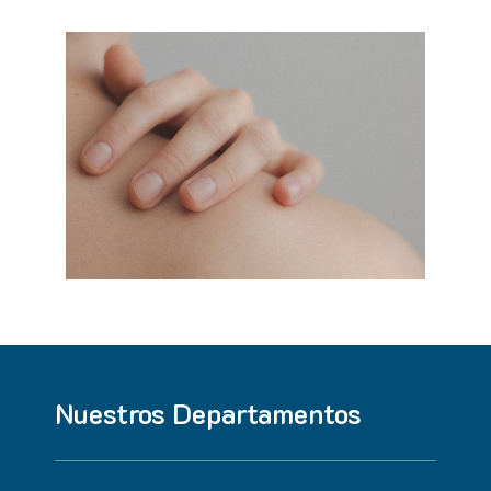
Nuestros Departamentos