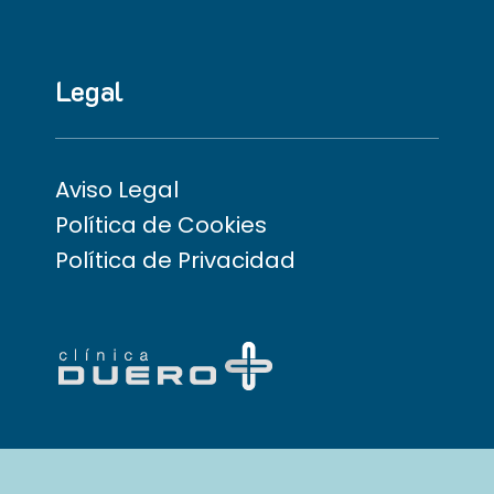
Legal
Aviso Legal
Política de Cookies
Política de Privacidad