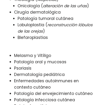
Onicología (
alteración de las uñas
)
Cirugía dermatológica
Patología tumoral cutánea
Lobuloplastia (
reconstrucción lóbulos
de las orejas
)
Blefaroplastias
Melasma y Vitíligo
Patología oral y mucosas
Psoriasis
Dermatología pediátrica
Enfermedades autoinmunes en
contexto cutáneo
Patología del envejecimiento cutáneo
Patología infecciosa cutánea