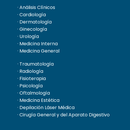
· Análisis Clínicos
· Cardiología
· Dermatología
· Ginecología
· Urología
· Medicina Interna
· Medicina General
· Traumatología
· Radiología
· Fisioterapia
· Psicología
· Oftalmología
· Medicina Estética
· Depilación Láser Médica
· Cirugía General y del Aparato Digestivo